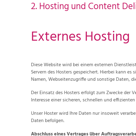
2. Hosting und Content De
Externes Hosting
Diese Website wird bei einem externen Dienstleis
Servern des Hosters gespeichert. Hierbei kann es
Namen, Webseitenzugriffe und sonstige Daten, die
Der Einsatz des Hosters erfolgt zum Zwecke der V
Interesse einer sicheren, schnellen und effizienten
Unser Hoster wird Ihre Daten nur insoweit verarbei
Daten befolgen.
Abschluss eines Vertrages über Auftragsverarb