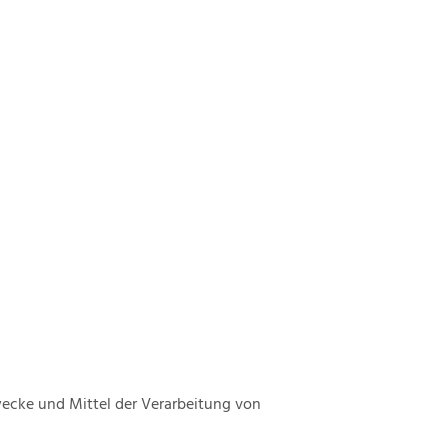
Zwecke und Mittel der Verarbeitung von