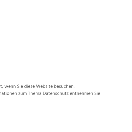
t, wenn Sie diese Website besuchen.
formationen zum Thema Datenschutz entnehmen Sie