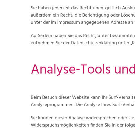
Sie haben jederzeit das Recht unentgeltlich Ausk
außerdem ein Recht, die Berichtigung oder Löschu
unter der im Impressum angegebenen Adresse an u
Außerdem haben Sie das Recht, unter bestimmten 
entnehmen Sie der Datenschutzerklärung unter „R
Analyse-Tools und
Beim Besuch dieser Website kann Ihr Surf-Verhalt
Analyseprogrammen. Die Analyse Ihres Surf-Verhal
Sie können dieser Analyse widersprechen oder sie 
Widerspruchsmöglichkeiten finden Sie in der fol