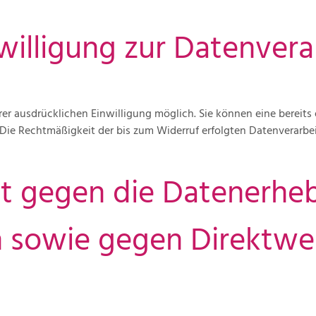
nwilligung zur Datenver
er ausdrücklichen Einwilligung möglich. Sie können eine bereits e
. Die Rechtmäßigkeit der bis zum Widerruf erfolgten Datenverarb
t gegen die Datenerhe
 sowie gegen Direktwer