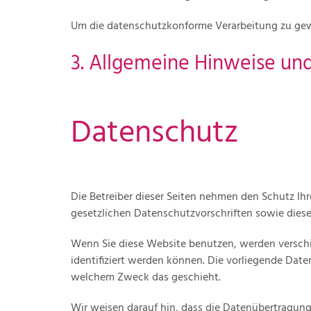
Um die datenschutzkonforme Verarbeitung zu gewä
3. Allgemeine Hinweise und
Datenschutz
Die Betreiber dieser Seiten nehmen den Schutz Ih
gesetzlichen Datenschutzvorschriften sowie dies
Wenn Sie diese Website benutzen, werden versch
identifiziert werden können. Die vorliegende Date
welchem Zweck das geschieht.
Wir weisen darauf hin, dass die Datenübertragung 