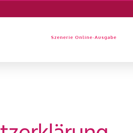
Szenerie Online-Ausgabe