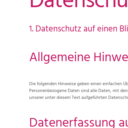
Datenschu
1. Datenschutz auf einen Bl
Allgemeine Hinwe
Die folgenden Hinweise geben einen einfachen Üb
Personenbezogene Daten sind alle Daten, mit den
unserer unter diesem Text aufgeführten Datensch
Datenerfassung a