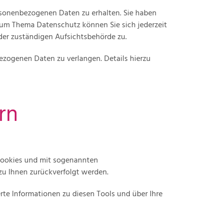
rsonenbezogenen Daten zu erhalten. Sie haben
zum Thema Datenschutz können Sie sich jederzeit
er zuständigen Aufsichtsbehörde zu.
zogenen Daten zu verlangen. Details hierzu
rn
 Cookies und mit sogenannten
zu Ihnen zurückverfolgt werden.
rte Informationen zu diesen Tools und über Ihre