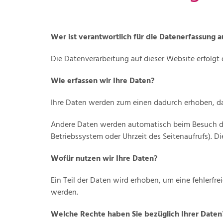
Wer ist verantwortlich für die Datenerfassung 
Die Datenverarbeitung auf dieser Website erfolg
Wie erfassen wir Ihre Daten?
Ihre Daten werden zum einen dadurch erhoben, dass
Andere Daten werden automatisch beim Besuch der 
Betriebssystem oder Uhrzeit des Seitenaufrufs). Di
Wofür nutzen wir Ihre Daten?
Ein Teil der Daten wird erhoben, um eine fehlerfr
werden.
Welche Rechte haben Sie bezüglich Ihrer Daten