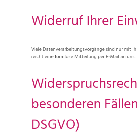
Widerruf Ihrer Ei
Viele Datenverarbeitungsvorgänge sind nur mit Ihr
reicht eine formlose Mitteilung per E-Mail an uns
Widerspruchsrech
besonderen Fällen
DSGVO)