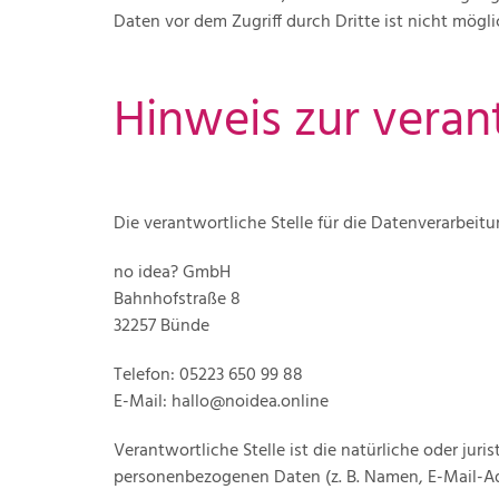
Daten vor dem Zugriff durch Dritte ist nicht mögli
Hinweis zur veran
Die verantwortliche Stelle für die Datenverarbeitu
no idea? GmbH
Bahnhofstraße 8
32257 Bünde
Telefon: 05223 650 99 88
E-Mail: hallo@noidea.online
Verantwortliche Stelle ist die natürliche oder ju
personenbezogenen Daten (z. B. Namen, E-Mail-Adr