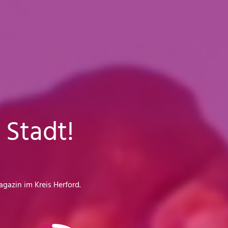
 Stadt!
gazin im Kreis Herford.