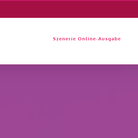
Szenerie Online-Ausgabe