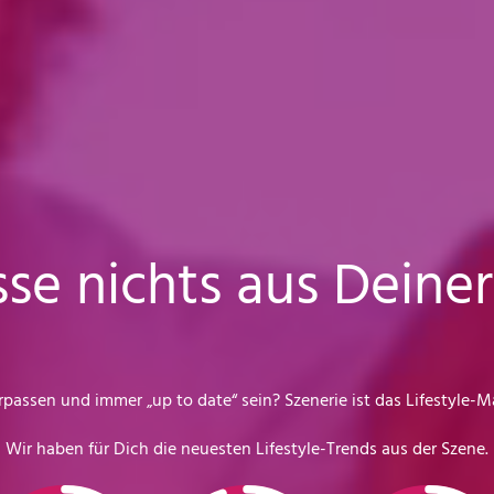
se nichts aus Deiner
passen und immer „up to date“ sein? Szenerie ist das Lifestyle-Ma
Wir haben für Dich die
neuesten Lifestyle-Trends aus der Szene.