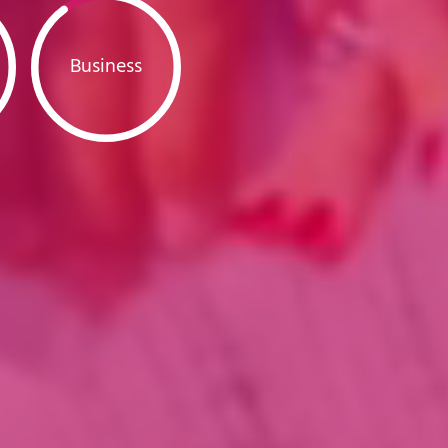
Business