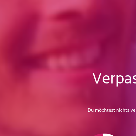
Verpas
Du möchtest nichts ver