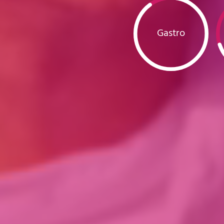
Gastro